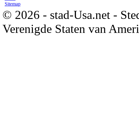
Sitemap
© 2026 - stad-Usa.net - Ste
Verenigde Staten van Amer