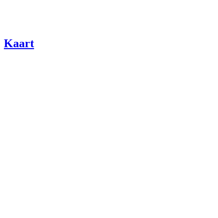
Kaart