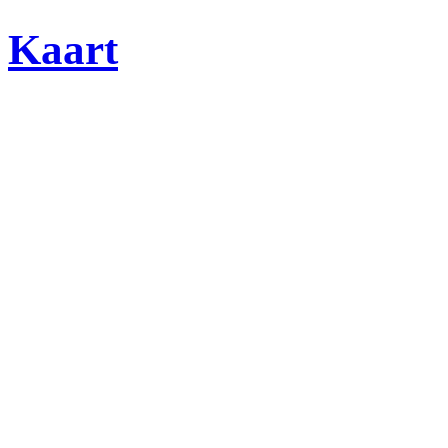
Kaart