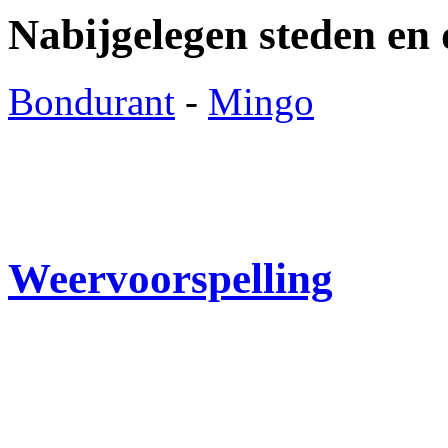
Nabijgelegen steden en
Bondurant
-
Mingo
Weervoorspelling