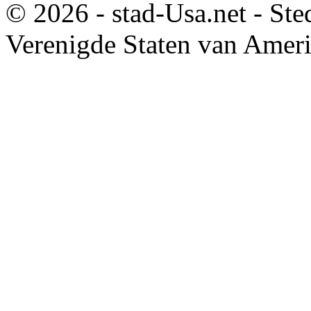
© 2026 - stad-Usa.net - Ste
Verenigde Staten van Amer