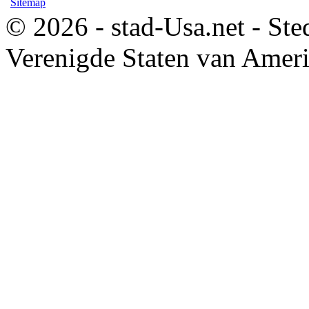
Sitemap
© 2026 - stad-Usa.net - Ste
Verenigde Staten van Amer