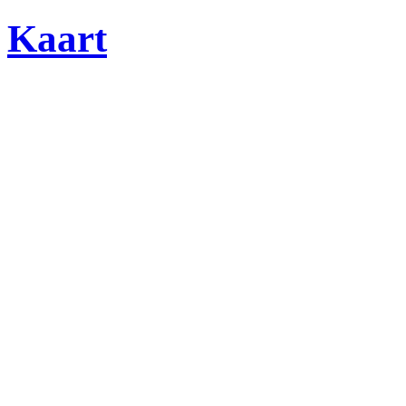
Kaart