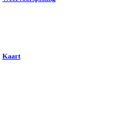
Kaart