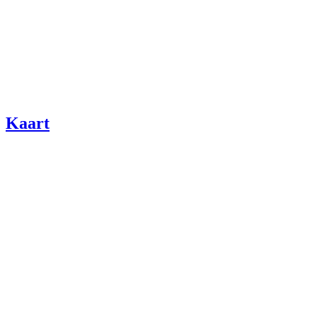
Kaart