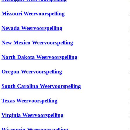
Missouri Weervoorspelling
Nevada Weervoorspelling
New Mexico Weervoorspelling
North Dakota Weervoorspelling
Oregon Weervoorspelling
South Carolina Weervoorspelling
Texas Weervoorspelling
Virginia Weervoorspelling
Wisconsin Weervoorspelling