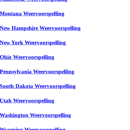
Montana Weervoorspelling
New Hampshire Weervoorspelling
New York Weervoorspelling
Ohio Weervoorspelling
Pennsylvania Weervoorspelling
South Dakota Weervoorspelling
Utah Weervoorspelling
Washington Weervoorspelling
Wyoming Weervoorspelling