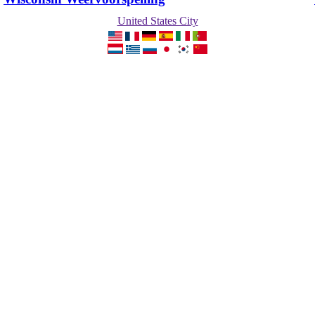
United States City