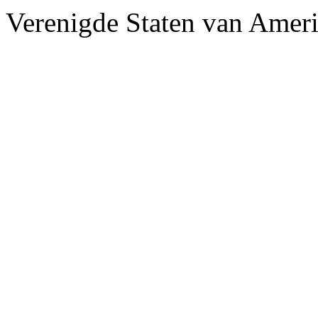
Verenigde Staten van Amer