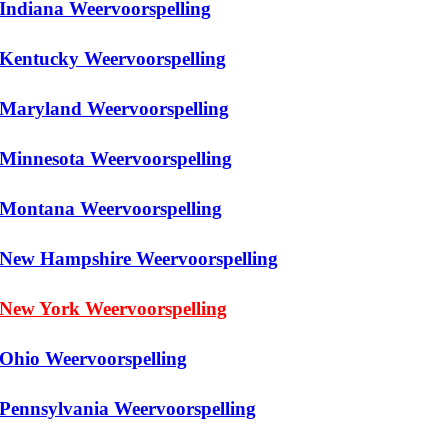
Indiana Weervoorspelling
Kentucky Weervoorspelling
Maryland Weervoorspelling
Minnesota Weervoorspelling
Montana Weervoorspelling
New Hampshire Weervoorspelling
New York Weervoorspelling
Ohio Weervoorspelling
Pennsylvania Weervoorspelling