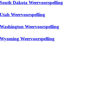
South Dakota Weervoorspelling
Utah Weervoorspelling
Washington Weervoorspelling
Wyoming Weervoorspelling