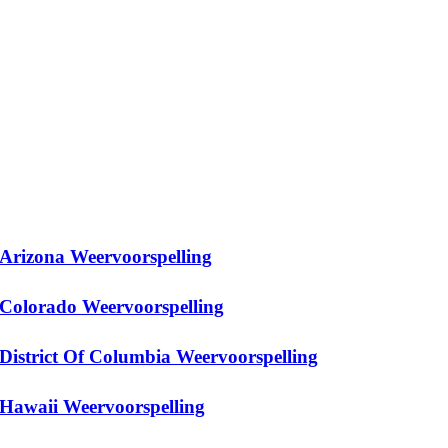
Arizona Weervoorspelling
Colorado Weervoorspelling
District Of Columbia Weervoorspelling
Hawaii Weervoorspelling