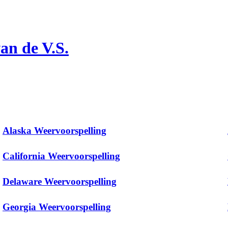
an de V.S.
Alaska Weervoorspelling
California Weervoorspelling
Delaware Weervoorspelling
Georgia Weervoorspelling