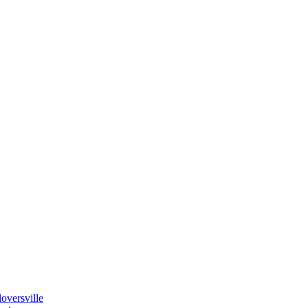
oversville