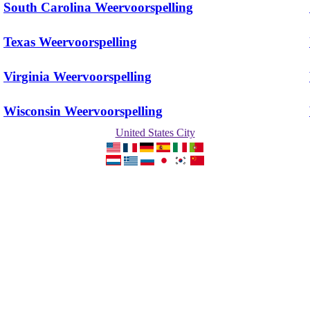
South Carolina Weervoorspelling
Texas Weervoorspelling
Virginia Weervoorspelling
Wisconsin Weervoorspelling
United States City