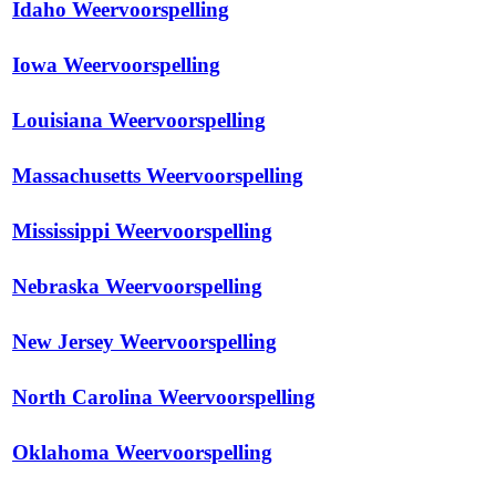
Idaho Weervoorspelling
Iowa Weervoorspelling
Louisiana Weervoorspelling
Massachusetts Weervoorspelling
Mississippi Weervoorspelling
Nebraska Weervoorspelling
New Jersey Weervoorspelling
North Carolina Weervoorspelling
Oklahoma Weervoorspelling