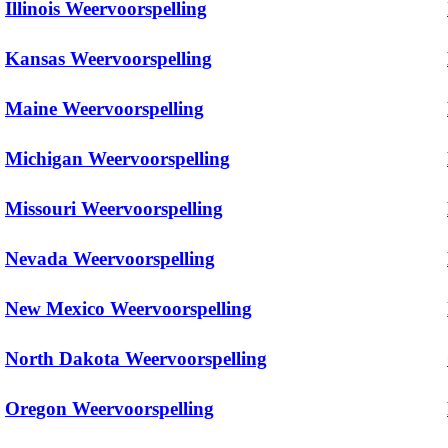
Illinois Weervoorspelling
Kansas Weervoorspelling
Maine Weervoorspelling
Michigan Weervoorspelling
Missouri Weervoorspelling
Nevada Weervoorspelling
New Mexico Weervoorspelling
North Dakota Weervoorspelling
Oregon Weervoorspelling