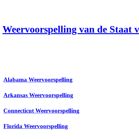
Weervoorspelling van de Staat v
Alabama Weervoorspelling
Arkansas Weervoorspelling
Connecticut Weervoorspelling
Florida Weervoorspelling