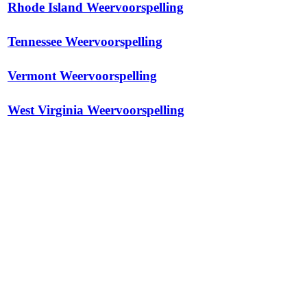
Rhode Island Weervoorspelling
Tennessee Weervoorspelling
Vermont Weervoorspelling
West Virginia Weervoorspelling